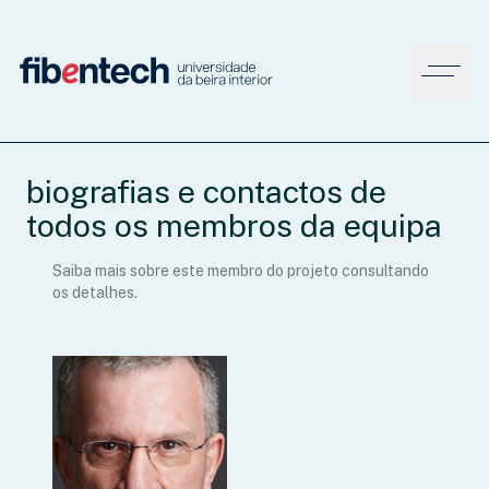
biografias e contactos de
todos os membros da equipa
Saiba mais sobre este membro do projeto consultando
os detalhes.