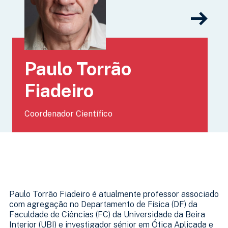
Paulo Torrão
Fiadeiro
Coordenador Científico
Paulo Torrão Fiadeiro é atualmente professor associado
com agregação no Departamento de Física (DF) da
Faculdade de Ciências (FC) da Universidade da Beira
Interior (UBI) e investigador sénior em Ótica Aplicada e