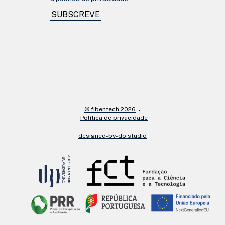
SUBSCREVE
© fibentech 2026
Política de privacidade
designed-by-do.studio