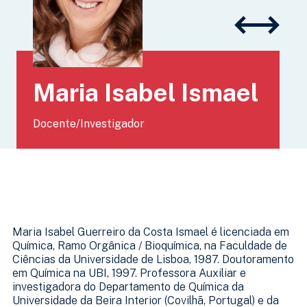
Maria Isabel Ismael
Docente/Investigador
Maria Isabel Guerreiro da Costa Ismael é licenciada em
Química, Ramo Orgânica / Bioquímica, na Faculdade de
Ciências da Universidade de Lisboa, 1987. Doutoramento
em Química na UBI, 1997. Professora Auxiliar e
investigadora do Departamento de Química da
Universidade da Beira Interior (Covilhã, Portugal) e da