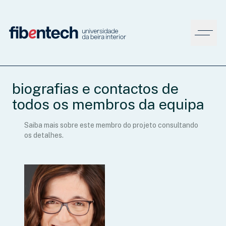
biografias e contactos de
todos os membros da equipa
Saiba mais sobre este membro do projeto consultando
os detalhes.