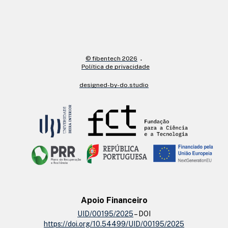
© fibentech 2026
Política de privacidade
designed-by-do.studio
Apoio Financeiro
UID/00195/2025
– DOI
https://doi.org/10.54499/UID/00195/2025