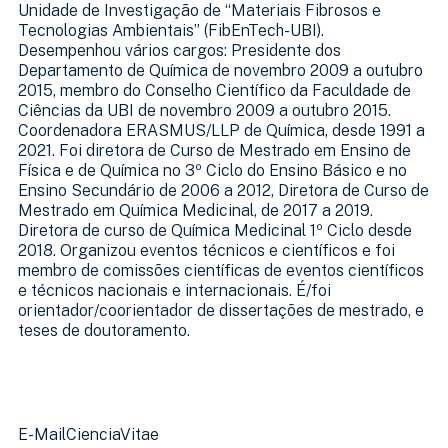
Unidade de Investigação de “Materiais Fibrosos e
Tecnologias Ambientais” (FibEnTech-UBI).
Desempenhou vários cargos: Presidente dos
Departamento de Química de novembro 2009 a outubro
2015, membro do Conselho Científico da Faculdade de
Ciências da UBI de novembro 2009 a outubro 2015.
Coordenadora ERASMUS/LLP de Química, desde 1991 a
2021. Foi diretora de Curso de Mestrado em Ensino de
Física e de Química no 3º Ciclo do Ensino Básico e no
Ensino Secundário de 2006 a 2012, Diretora de Curso de
Mestrado em Química Medicinal, de 2017 a 2019.
Diretora de curso de Química Medicinal 1º Ciclo desde
2018. Organizou eventos técnicos e científicos e foi
membro de comissões científicas de eventos científicos
e técnicos nacionais e internacionais. É/foi
orientador/coorientador de dissertações de mestrado, e
teses de doutoramento.
E-Mail
CienciaVitae