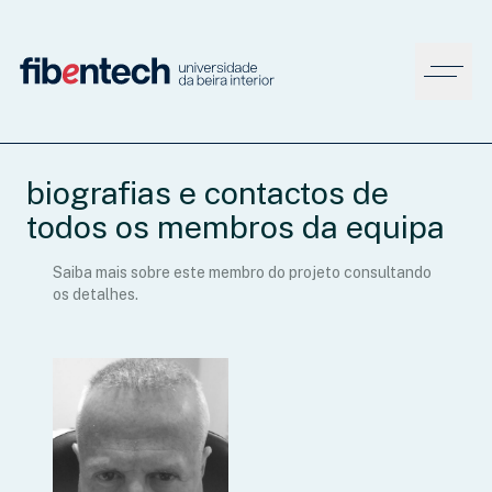
biografias e contactos de
todos os membros da equipa
Saiba mais sobre este membro do projeto consultando
os detalhes.