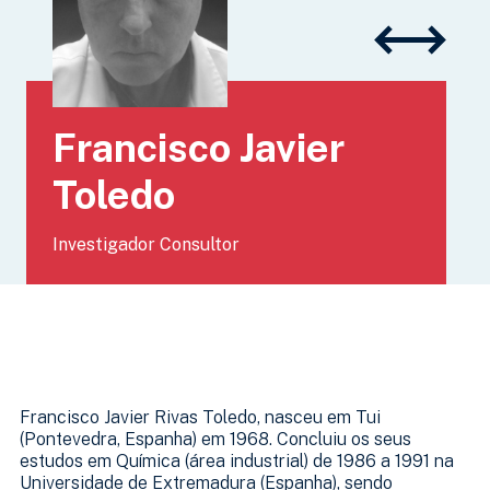
Francisco Javier
Toledo
Investigador Consultor
Francisco Javier Rivas Toledo, nasceu em Tui
(Pontevedra, Espanha) em 1968. Concluiu os seus
estudos em Química (área industrial) de 1986 a 1991 na
Universidade de Extremadura (Espanha), sendo