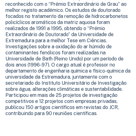
reconhecido com o “Prémio Extraordinário de Grau” ao
melhor registo académico. Os estudos de doutorado
focados no tratamento da remoção de hidrocarbonetos
policíclicos aromáticos da matriz aquosa foram
realizados de 1991 a 1995, obtendo o “Prémio
Extraordinário de Doutorado” da Universidade de
Extremadura para a melhor Tese em Ciências.
Investigações sobre a oxidação do ar húmido de
contaminantes fenólicos foram realizadas na
Universidade de Bath (Reino Unido) por um período de
dois anos (1996-97). O cargo atual é professor no
departamento de engenharia química e físico-química da
universidade da Estremadura, juntamente com o
secretariado do Instituto Universitário de Investigação
sobre água, alterações climáticas e sustentabilidade.
Participou em mais de 25 projetos de investigação
competitivos e 12 projetos com empresas privadas,
publicou 150 artigos científicos em revistas do JCR,
contribuindo para 90 reuniões científicas.