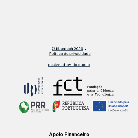
© fibentech 2026
Política de privacidade
designed-by-do.studio
Apoio Financeiro